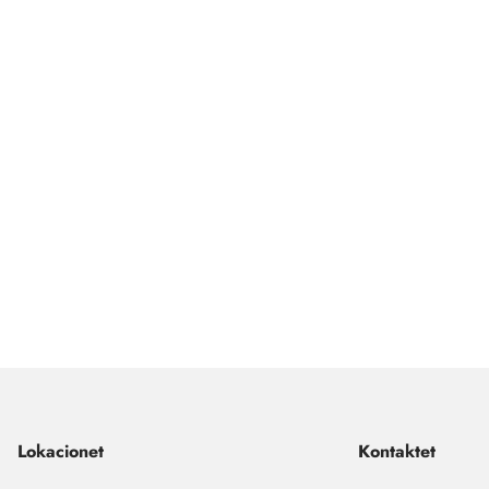
Lokacionet
Kontaktet